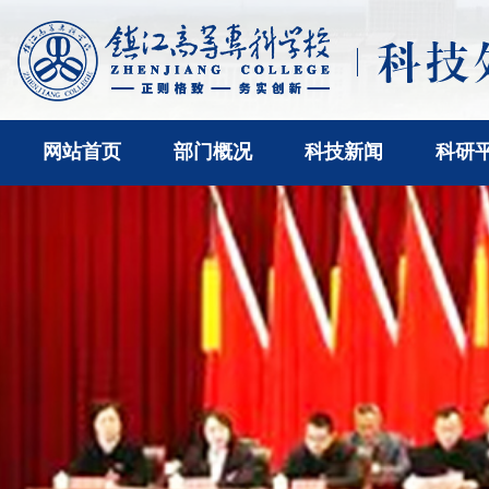
网站首页
部门概况
科技新闻
科研