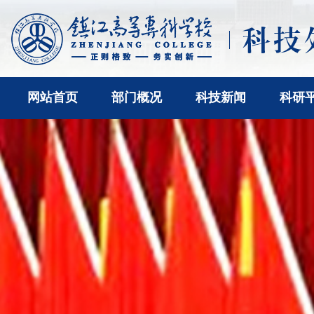
网站首页
部门概况
科技新闻
科研