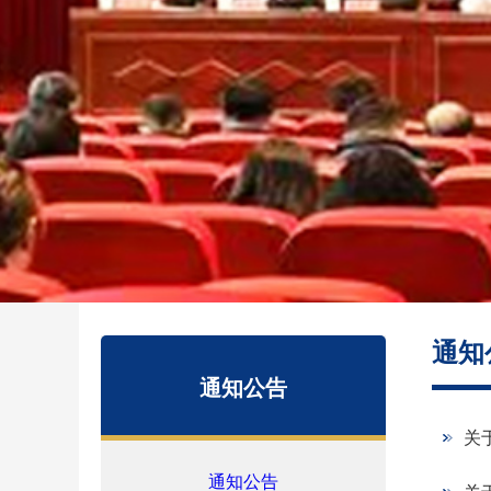
通知
通知公告
关
通知公告