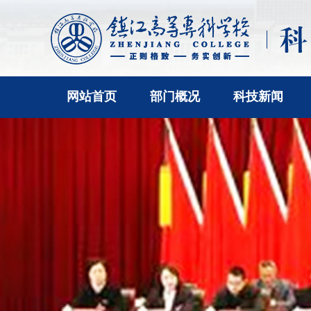
网站首页
部门概况
科技新闻