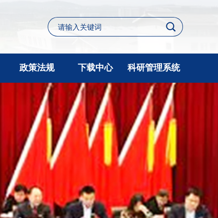
政策法规
下载中心
科研管理系统