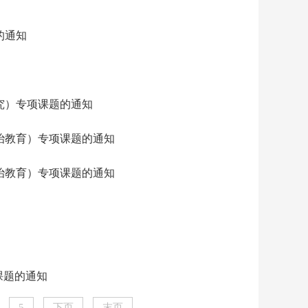
的通知
究）专项课题的通知
治教育）专项课题的通知
治教育）专项课题的通知
课题的通知
5
下页
末页