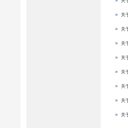
关
关
关
关
关
关
关
关
关