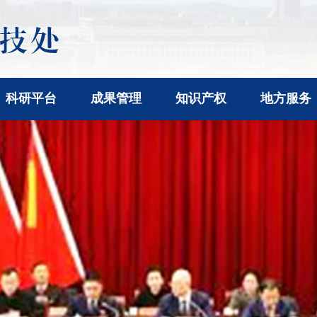
科研平台
成果管理
知识产权
地方服务