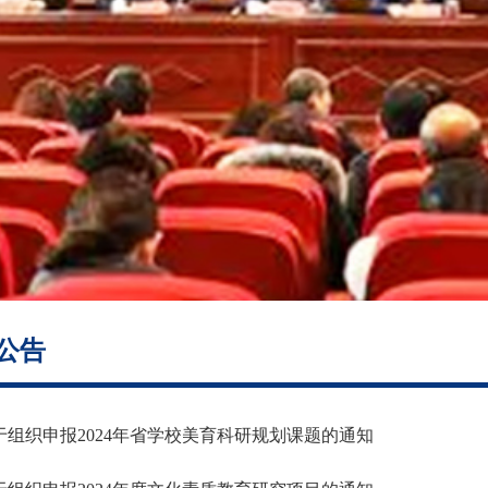
公告
于组织申报2024年省学校美育科研规划课题的通知