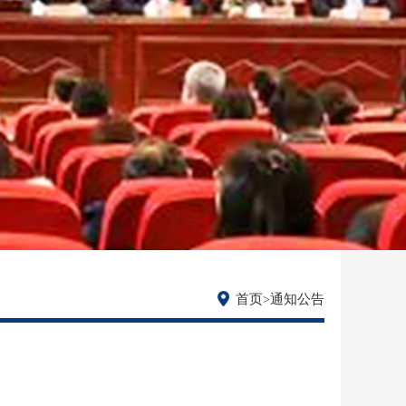
首页
通知公告
>