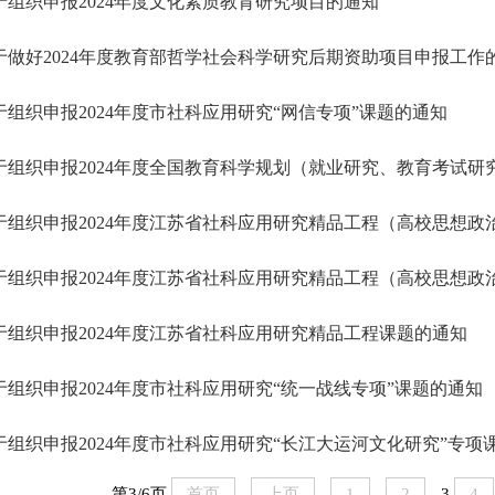
于组织申报2024年度文化素质教育研究项目的通知
于做好2024年度教育部哲学社会科学研究后期资助项目申报工作
于组织申报2024年度市社科应用研究“网信专项”课题的通知
于组织申报2024年度全国教育科学规划（就业研究、教育考试研
于组织申报2024年度江苏省社科应用研究精品工程（高校思想政
于组织申报2024年度江苏省社科应用研究精品工程（高校思想政
于组织申报2024年度江苏省社科应用研究精品工程课题的通知
于组织申报2024年度市社科应用研究“统一战线专项”课题的通知
于组织申报2024年度市社科应用研究“长江大运河文化研究”专项
第3/6页
首页
上页
1
2
3
4