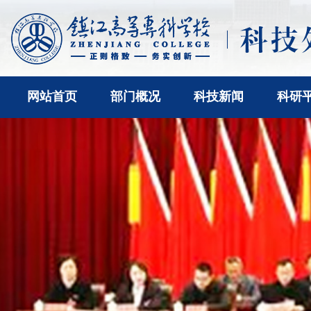
网站首页
部门概况
科技新闻
科研