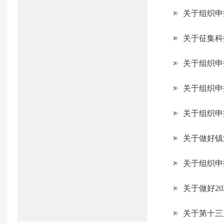
关于组织申
关于征集科
关于组织申
关于组织申
关于组织申
关于做好镇
关于组织申
关于做好2
关于第十三