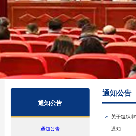
通知公告
通知公告
关于组织申
通知公告
通知