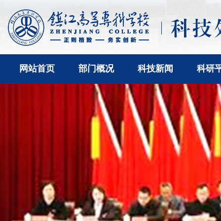
网站首页
部门概况
科技新闻
科研