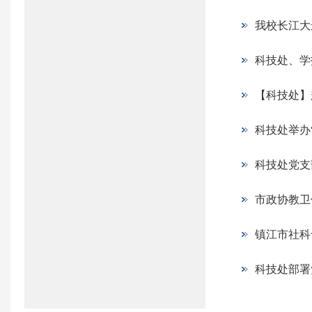
我校长江大
科技处、学
【科技处】
科技处举办
科技处党支
市政协教卫
镇江市社科
科技处部署