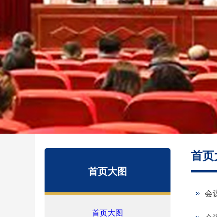
首页
首页大图
会
首页大图