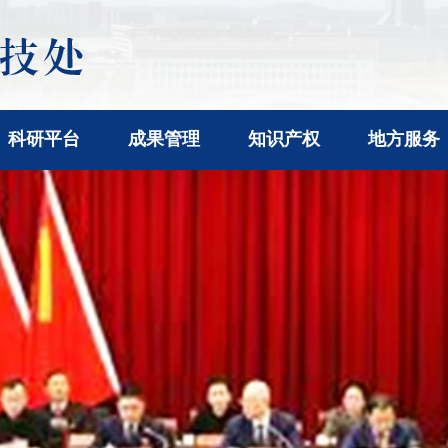
科研平台
成果管理
知识产权
地方服务