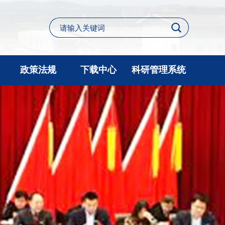
政策法规
下载中心
科研管理系统