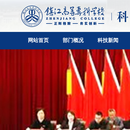
网站首页
部门概况
科技新闻